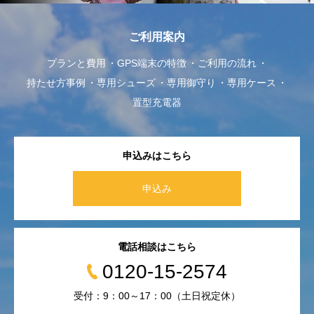
ご利用案内
プランと費用
GPS端末の特徴
ご利用の流れ
持たせ方事例
専用シューズ
専用御守り
専用ケース
置型充電器
申込みはこちら
申込み
電話相談はこちら
0120-15-2574
受付：9：00～17：00（土日祝定休）