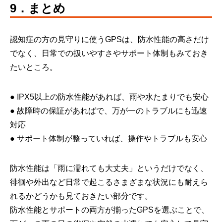
9．まとめ
認知症の方の見守りに使うGPSは、防水性能の高さだけ
でなく、日常での扱いやすさやサポート体制もみておき
たいところ。
● IPX5以上の防水性能があれば、雨や水たまりでも安心
● 故障時の保証があればで、万が一のトラブルにも迅速
対応
● サポート体制が整っていれば、操作やトラブルも安心
防水性能は「雨に濡れても大丈夫」というだけでなく、
徘徊や外出など日常で起こるさまざまな状況にも耐えら
れるかどうかも見ておきたい部分です。
防水性能とサポートの両方が揃ったGPSを選ぶことで、