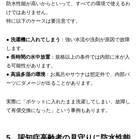
防水性能が高いからといって、すべての環境で使えるわ
けではありません。
特に以下のケースは要注意です。
●
洗濯機に入れてしまう
：強い水流や洗剤が原因で故障
します。
●
長時間の水中放置
：規格以上の条件では内部に水が入
る可能性があります。
●
高温多湿の環境
：お風呂やサウナは想定外で、内部パ
ーツにダメージが出ることがあります。
実際に「ポケットに入れたまま洗濯してしまい、故障し
て有償交換になった」という事例もあります。
5．認知症高齢者の見守りに防水性能