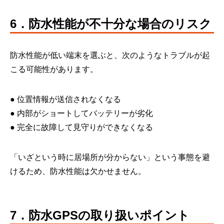
6．防水性能が不十分な場合のリスク
防水性能が低い端末を選ぶと、次のようなトラブルが起
こる可能性があります。
● 位置情報が送信されなくなる
● 内部がショートしてバッテリーが劣化
● 完全に故障して見守りができなくなる
「いざという時に居場所が分からない」という事態を避
けるため、防水性能は欠かせません。
7．防水GPSの取り扱いポイント