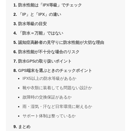
防水性能は「IPX等級」でチェック
「IP」と「IPX」の違い
防水等級の目安
「防水＝万能」ではない
認知症高齢者の見守りに防水性能が大切な理由
防水性能が不十分な場合のリスク
防水GPSの取り扱いポイント
GPS端末を選ぶときのチェックポイント
IPX5以上の防水等級があるか
靴や衣類に装着しても問題ない設計か
故障時の交換保証があるか
雨・湿気・汗など日常環境に耐えるか
サポート体制は整っているか
まとめ