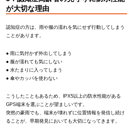
が大切な理由
認知症の方は、雨や服の濡れを気にせず行動してしまう
ことがあります。
● 雨に気付かず外出してしまう
● 服が濡れても気にしない
● 水たまりに入ってしまう
● 傘やカッパを使わない
こうしたこともあるため、IPX5以上の防水性能がある
GPS端末を選ぶことが望ましいです。
突然の豪雨でも、端末が壊れずに位置情報を発信し続け
ることが、早期発見においても大切になってきます。