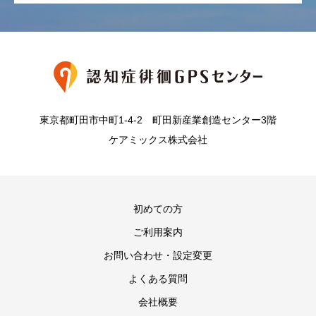
東京都町田市中町1-4-2 町田新産業創造センター3階
ケアミックス株式会社
初めての方
ご利用案内
お問い合わせ・設定変更
よくある質問
会社概要