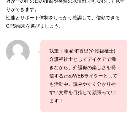
万が一の雨の日の徘徊や突然の水濡れでも安心して見守
りができます。
性能とサポート体制をしっかり確認して、信頼できる
GPS端末を選びましょう。
執筆：腰塚 侑香里(介護福祉士)
介護福祉士としてデイケアで働
きながら、介護職の楽しさを発
信するためWEBライターとして
も活動中。読みやすく分かりや
すい文章を目指して頑張ってい
ます！