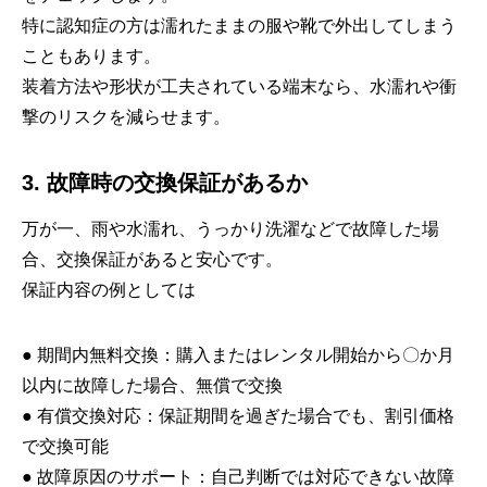
特に認知症の方は濡れたままの服や靴で外出してしまう
こともあります。
装着方法や形状が工夫されている端末なら、水濡れや衝
撃のリスクを減らせます。
3. 故障時の交換保証があるか
万が一、雨や水濡れ、うっかり洗濯などで故障した場
合、交換保証があると安心です。
保証内容の例としては
● 期間内無料交換：購入またはレンタル開始から〇か月
以内に故障した場合、無償で交換
● 有償交換対応：保証期間を過ぎた場合でも、割引価格
で交換可能
● 故障原因のサポート：自己判断では対応できない故障