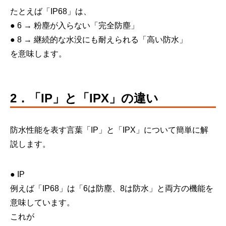
たとえば「IP68」は、
● 6 → 粉塵が入らない「完全防塵」
● 8 → 継続的な水没にも耐えられる「高い防水」
を意味します。
2．「IP」と「IPX」の違い
防水性能を表す言葉「IP」と「IPX」について簡単に解
説します。
● IP
例えば「IP68」は「6は防塵、8は防水」と両方の機能を
意味しています。
これが