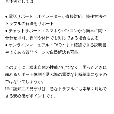
具体例としては
● 電話サポート：オペレーターが直接対応、操作方法や
トラブルの解決をサポート
● チャットサポート：スマホやパソコンから簡単に問い
合わせ可能、夜間や休日でも対応できる場合もある
● オンラインマニュアル・FAQ：すぐ確認できる説明書
やよくある質問ページで自己解決も可能
このように、端末自体の性能だけでなく、困ったときに
頼れるサポート体制も選ぶ際の重要な判断基準になるの
ではないでしょうか。
特に認知症の見守りは、急なトラブルにも素早く対応で
きる安心感がポイントです。