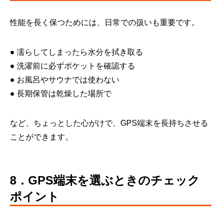
性能を長く保つためには、日常での扱いも重要です。
● 濡らしてしまったら水分を拭き取る
● 洗濯前に必ずポケットを確認する
● お風呂やサウナでは使わない
● 長期保管は乾燥した場所で
など、ちょっとした心がけで、GPS端末を長持ちさせる
ことができます。
8．GPS端末を選ぶときのチェック
ポイント