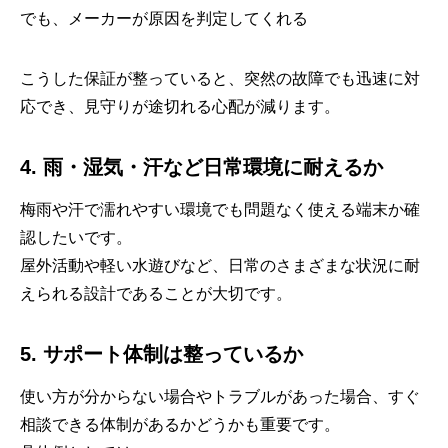
でも、メーカーが原因を判定してくれる
こうした保証が整っていると、突然の故障でも迅速に対
応でき、見守りが途切れる心配が減ります。
4. 雨・湿気・汗など日常環境に耐えるか
梅雨や汗で濡れやすい環境でも問題なく使える端末か確
認したいです。
屋外活動や軽い水遊びなど、日常のさまざまな状況に耐
えられる設計であることが大切です。
5. サポート体制は整っているか
使い方が分からない場合やトラブルがあった場合、すぐ
相談できる体制があるかどうかも重要です。