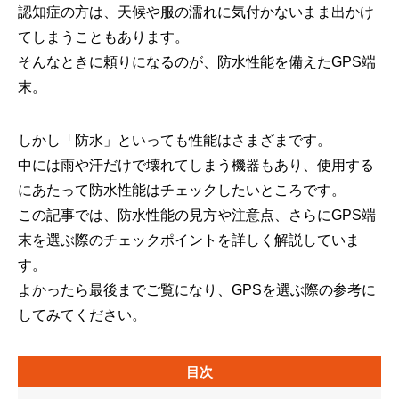
認知症の方は、天候や服の濡れに気付かないまま出かけ
てしまうこともあります。
そんなときに頼りになるのが、防水性能を備えたGPS端
末。
しかし「防水」といっても性能はさまざまです。
中には雨や汗だけで壊れてしまう機器もあり、使用する
にあたって防水性能はチェックしたいところです。
この記事では、防水性能の見方や注意点、さらにGPS端
末を選ぶ際のチェックポイントを詳しく解説していま
す。
よかったら最後までご覧になり、GPSを選ぶ際の参考に
してみてください。
目次