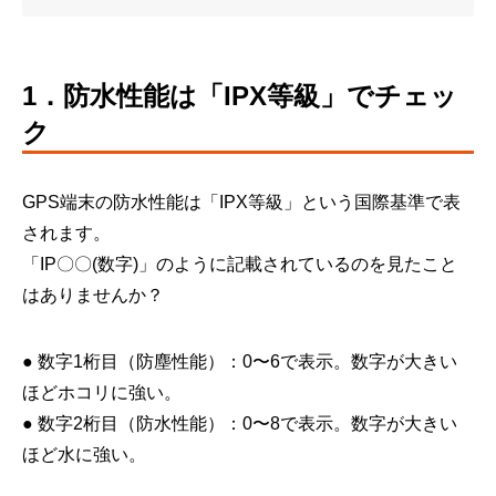
1．防水性能は「IPX等級」でチェッ
ク
GPS端末の防水性能は「IPX等級」という国際基準で表
されます。
「IP〇〇(数字)」のように記載されているのを見たこと
はありませんか？
● 数字1桁目（防塵性能）：0〜6で表示。数字が大きい
ほどホコリに強い。
● 数字2桁目（防水性能）：0〜8で表示。数字が大きい
ほど水に強い。