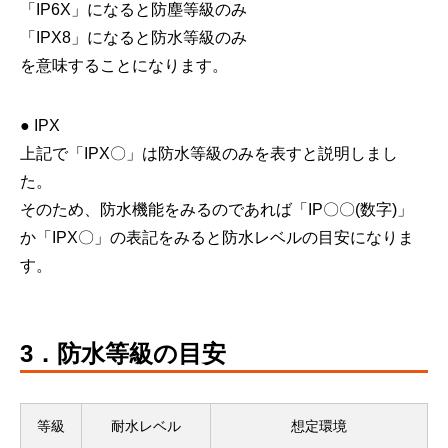
「IP6X」になると防塵等級のみ
「IPX8」になると防水等級のみ
を意味することになります。
● IPX
上記で「IPX〇」は防水等級のみを表すと説明しまし
た。
そのため、防水機能をみるのであれば「IP〇〇(数字)」
か「IPX〇」の表記をみると防水レベルの目安になりま
す。
3．防水等級の目安
等級
耐水レベル
想定環境