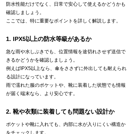
防水性能だけでなく、日常で安心して使えるかどうかも
確認しましょう。
ここでは、特に重要なポイントを詳しく解説します。
1. IPX5以上の防水等級があるか
急な雨や水しぶきでも、位置情報を途切れさせず送信で
きるかどうかを確認しましょう。
例えばIPX5以上なら、傘をささずに外出しても耐えられ
る設計になっています。
雨で濡れた服のポケットや、靴に装着した状態でも情報
が届く端末なら、より安心です。
2. 靴や衣類に装着しても問題ない設計か
ポケットや靴に入れても、内部に水が入りにくい構造か
をチェックします。