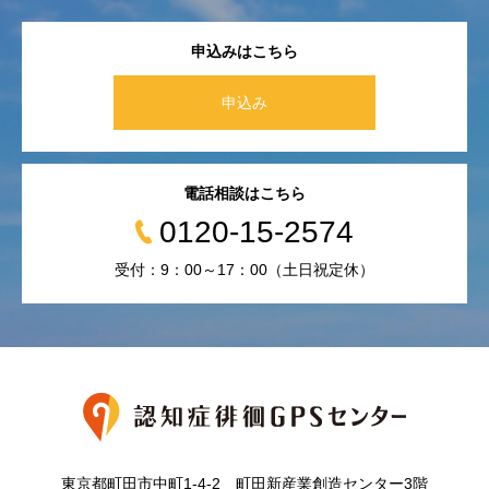
申込みはこちら
申込み
電話相談はこちら
0120-15-2574
受付：9：00～17：00（土日祝定休）
東京都町田市中町1-4-2 町田新産業創造センター3階