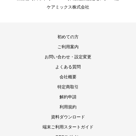
ケアミックス株式会社
初めての方
ご利用案内
お問い合わせ・設定変更
よくある質問
会社概要
特定商取引
解約申請
利用規約
資料ダウンロード
端末ご利用スタートガイド