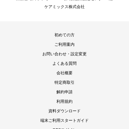
ケアミックス株式会社
初めての方
ご利用案内
お問い合わせ・設定変更
よくある質問
会社概要
特定商取引
解約申請
利用規約
資料ダウンロード
端末ご利用スタートガイド