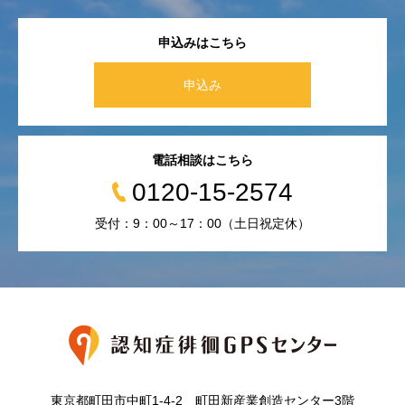
申込みはこちら
申込み
電話相談はこちら
0120-15-2574
受付：9：00～17：00（土日祝定休）
東京都町田市中町1-4-2 町田新産業創造センター3階