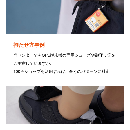
持たせ方事例
当センターでもGPS端末機の専用シューズや御守り等を
ご用意していますが、
100円ショップを活用すれば、多くのパターンに対応で
きます。