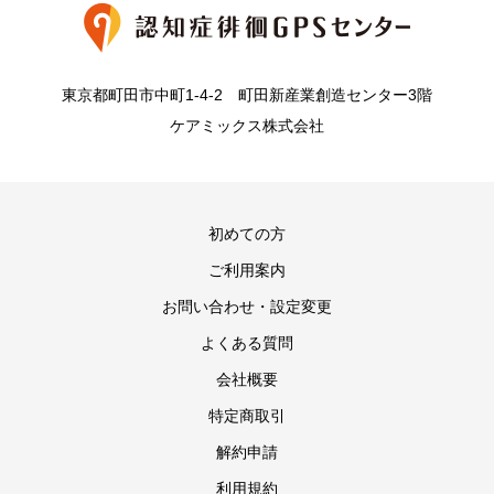
東京都町田市中町1-4-2 町田新産業創造センター3階
ケアミックス株式会社
初めての方
ご利用案内
お問い合わせ・設定変更
よくある質問
会社概要
特定商取引
解約申請
利用規約