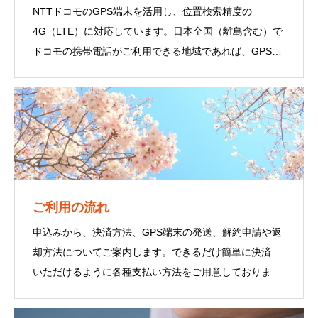
NTTドコモのGPS端末を活用し、位置検索精度の
4G（LTE）に対応しています。日本全国（離島含む）で
ドコモの携帯電話がご利用できる地域であれば、GPS端
末をご利用いただけます。
ご利用の流れ
申込みから、決済方法、GPS端末の発送、解約申請や返
却方法についてご案内します。できるだけ簡単に決済
いただけるように各種支払い方法をご用意しておりま
す。