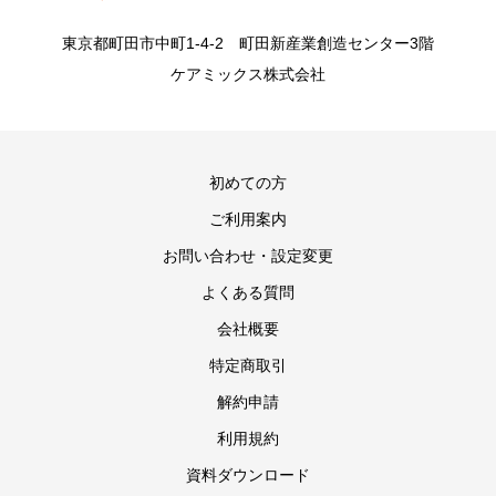
東京都町田市中町1-4-2 町田新産業創造センター3階
ケアミックス株式会社
初めての方
ご利用案内
お問い合わせ・設定変更
よくある質問
会社概要
特定商取引
解約申請
利用規約
資料ダウンロード