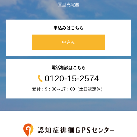
置型充電器
申込みはこちら
申込み
電話相談はこちら
0120-15-2574
受付：9：00～17：00（土日祝定休）