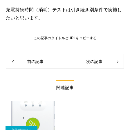
充電持続時間（消耗）テストは引き続き別条件で実施し
たいと思います。
この記事のタイトルとURLをコピーする
前の記事
次の記事
関連記事
充電持続テスト