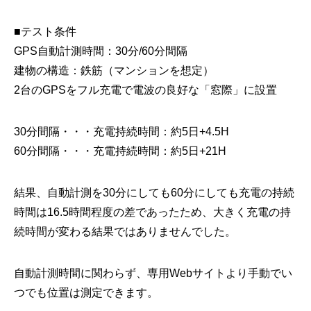
■テスト条件
GPS自動計測時間：30分/60分間隔
建物の構造：鉄筋（マンションを想定）
2台のGPSをフル充電で電波の良好な「窓際」に設置
30分間隔・・・充電持続時間：約5日+4.5H
60分間隔・・・充電持続時間：約5日+21H
結果、自動計測を30分にしても60分にしても充電の持続
時間は16.5時間程度の差であったため、大きく充電の持
続時間が変わる結果ではありませんでした。
自動計測時間に関わらず、専用Webサイトより手動でい
つでも位置は測定できます。