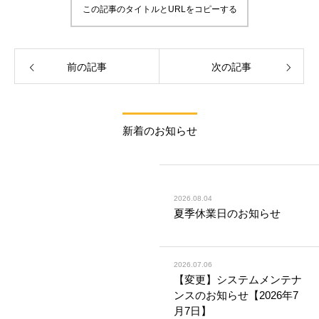
この記事のタイトルとURLをコピーする
前の記事
次の記事
新着のお知らせ
2026.08.04
夏季休業日のお知らせ
2026.07.06
【変更】システムメンテナ
ンスのお知らせ【2026年7
月7日】