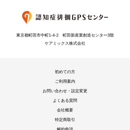
東京都町田市中町1-4-2 町田新産業創造センター3階
ケアミックス株式会社
初めての方
ご利用案内
お問い合わせ・設定変更
よくある質問
会社概要
特定商取引
解約申請