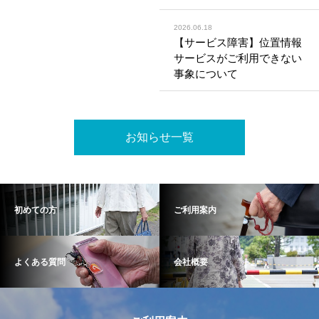
2026.06.18
【サービス障害】位置情報
サービスがご利用できない
事象について
お知らせ一覧
初めての方
ご利用案内
よくある質問
会社概要