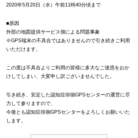
2020年5月20日（水）午前11時40分頃まで
■原因
外部の地図提供サービス側による問題事象
※GPS端末の不具合ではありませんので引き続きご利用
いただけます。
この度は不具合よりご利用の皆様に多大なご迷惑をおか
けしてしまい、大変申し訳ございませんでした。
引き続き、安定した認知症徘徊GPSセンターの運営に尽
力して参りますので、
今後とも認知症徘徊GPSセンターをよろしくお願いいた
します。